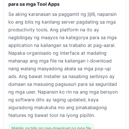
para sa mga Tool Apps
Sa aking karanasan sa paggamit ng jljl6, napansin
ko ang bilis ng kanilang server pagdating sa mga
productivity tools. Ang platform na ito ay
nagbibigay ng maayos na kategorya para sa mga
application na kailangan sa trabaho at pag-aaral.
Napaka-organisado ng interface at madaling
mahanap ang mga file na kailangan i-download
nang walang masyadong abala sa mga pop-up
ads. Ang bawat installer sa nasabing serbisyo ay
dumaan sa masusing pagsusuri para sa seguridad
ng mga user. Napansin ko rin na ang mga bersyon
ng software dito ay laging updated, kaya
siguradong makukuha mo ang pinakabagong
features ng bawat tool na iyong pipiliin.
Mabilis na bilis ng pag-download ng mga file