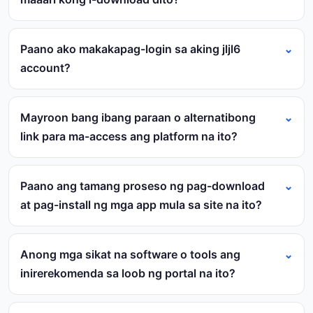
Paano ako makakapag-login sa aking jljl6
account?
Mayroon bang ibang paraan o alternatibong
link para ma-access ang platform na ito?
Paano ang tamang proseso ng pag-download
at pag-install ng mga app mula sa site na ito?
Anong mga sikat na software o tools ang
inirerekomenda sa loob ng portal na ito?