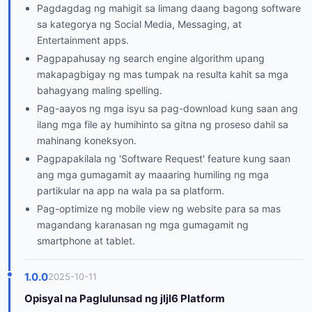
Pagdagdag ng mahigit sa limang daang bagong software
sa kategorya ng Social Media, Messaging, at
Entertainment apps.
Pagpapahusay ng search engine algorithm upang
makapagbigay ng mas tumpak na resulta kahit sa mga
bahagyang maling spelling.
Pag-aayos ng mga isyu sa pag-download kung saan ang
ilang mga file ay humihinto sa gitna ng proseso dahil sa
mahinang koneksyon.
Pagpapakilala ng 'Software Request' feature kung saan
ang mga gumagamit ay maaaring humiling ng mga
partikular na app na wala pa sa platform.
Pag-optimize ng mobile view ng website para sa mas
magandang karanasan ng mga gumagamit ng
smartphone at tablet.
1.0.0
2025-10-11
Opisyal na Paglulunsad ng jljl6 Platform