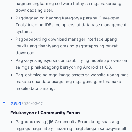
nagmumungkahi ng software batay sa mga nakaraang
downloads ng user.
Pagdagdag ng bagong kategorya para sa 'Developer
Tools' tulad ng IDEs, compilers, at database management
systems.
Pagpapabuti ng download manager interface upang
ipakita ang tinantyang oras ng pagtatapos ng bawat
download.
Pag-aayos ng isyu sa compatibility ng mobile app version
sa mga pinakabagong bersyon ng Android at iOS.
Pag-optimize ng mga image assets sa website upang mas
makatipid sa data usage ang mga gumagamit na naka-
mobile data lamang.
2.5.0
2026-03-12
Edukasyon at Community Forum
Pagbubukas ng jljl6 Community Forum kung saan ang
mga gumagamit ay maaaring magtulungan sa pag-install