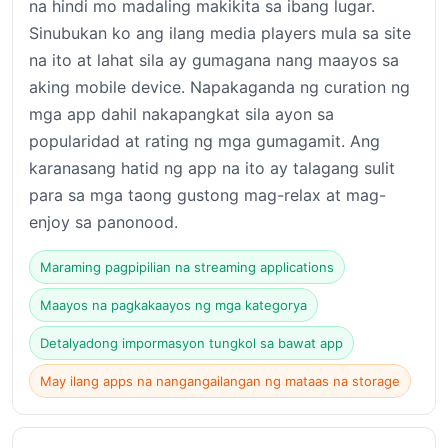
na hindi mo madaling makikita sa ibang lugar.
Sinubukan ko ang ilang media players mula sa site
na ito at lahat sila ay gumagana nang maayos sa
aking mobile device. Napakaganda ng curation ng
mga app dahil nakapangkat sila ayon sa
popularidad at rating ng mga gumagamit. Ang
karanasang hatid ng app na ito ay talagang sulit
para sa mga taong gustong mag-relax at mag-
enjoy sa panonood.
Maraming pagpipilian na streaming applications
Maayos na pagkakaayos ng mga kategorya
Detalyadong impormasyon tungkol sa bawat app
May ilang apps na nangangailangan ng mataas na storage