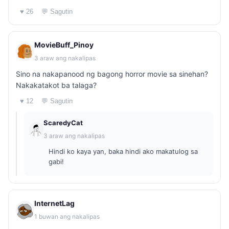
♥ 26
💬 Sagutin
MovieBuff_Pinoy
3 araw ang nakalipas
Sino na nakapanood ng bagong horror movie sa sinehan?
Nakakatakot ba talaga?
♥ 12
💬 Sagutin
ScaredyCat
3 araw ang nakalipas
Hindi ko kaya yan, baka hindi ako makatulog sa
gabi!
InternetLag
1 buwan ang nakalipas