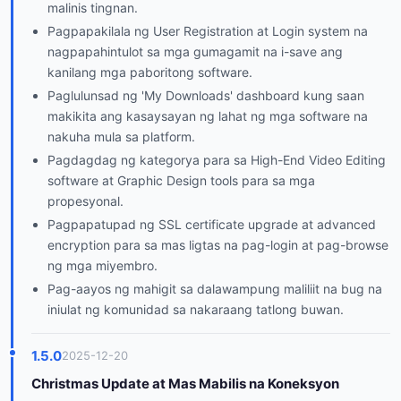
malinis tingnan.
Pagpapakilala ng User Registration at Login system na
nagpapahintulot sa mga gumagamit na i-save ang
kanilang mga paboritong software.
Paglulunsad ng 'My Downloads' dashboard kung saan
makikita ang kasaysayan ng lahat ng mga software na
nakuha mula sa platform.
Pagdagdag ng kategorya para sa High-End Video Editing
software at Graphic Design tools para sa mga
propesyonal.
Pagpapatupad ng SSL certificate upgrade at advanced
encryption para sa mas ligtas na pag-login at pag-browse
ng mga miyembro.
Pag-aayos ng mahigit sa dalawampung maliliit na bug na
iniulat ng komunidad sa nakaraang tatlong buwan.
1.5.0
2025-12-20
Christmas Update at Mas Mabilis na Koneksyon