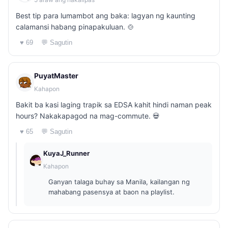
Best tip para lumambot ang baka: lagyan ng kaunting
calamansi habang pinapakuluan. 🍲
♥ 69
💬 Sagutin
PuyatMaster
Kahapon
Bakit ba kasi laging trapik sa EDSA kahit hindi naman peak
hours? Nakakapagod na mag-commute. 💀
♥ 65
💬 Sagutin
KuyaJ_Runner
Kahapon
Ganyan talaga buhay sa Manila, kailangan ng
mahabang pasensya at baon na playlist.