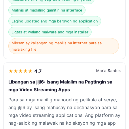
Malinis at madaling gamitin na interface
Laging updated ang mga bersyon ng application
Ligtas at walang malware ang mga installer
Minsan ay kailangan ng mabilis na internet para sa
malalaking file
★
★
★
★
★
4.7
Maria Santos
Libangan sa jljl6: Isang Malalim na Pagtingin sa
mga Video Streaming Apps
Para sa mga mahilig manood ng pelikula at serye,
ang jljl6 ay isang mahusay na destinasyon para sa
mga video streaming applications. Ang platform ay
nag-aalok ng malawak na koleksyon ng mga app